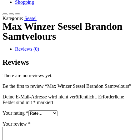
Shopping
Kategorie:
Sessel
Max Winzer Sessel Brandon
Samtvelours
Reviews (0)
Reviews
There are no reviews yet.
Be the first to review “Max Winzer Sessel Brandon Samtvelours”
Deine E-Mail-Adresse wird nicht veröffentlicht.
Erforderliche
Felder sind mit
*
markiert
Your rating
*
Your review
*