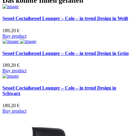
Das könnte Ihnen gefallen
Sessel Coctailsessel Lounger – Colo – in trend Design in Weiß
189,20
€
Buy product
Sessel Coctailsessel Lounger – Colo – in trend Design in Grün
189,20
€
Buy product
Sessel Coctailsessel Lounger – Colo – in trend Design in
Schwarz
189,20
€
Buy product