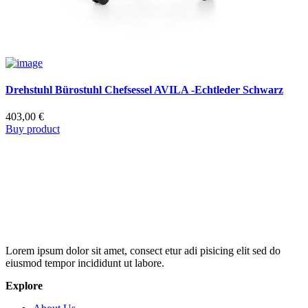
Drehstuhl Bürostuhl Chefsessel AVILA -Echtleder Schwarz
403,00
€
Buy product
Lorem ipsum dolor sit amet, consect etur adi pisicing elit sed do
eiusmod tempor incididunt ut labore.
Explore