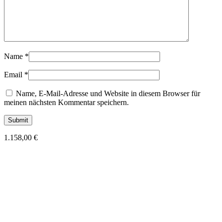
Name
*
Email
*
Name, E-Mail-Adresse und Website in diesem Browser für
meinen nächsten Kommentar speichern.
1.158,00
€