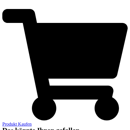
Produkt Kaufen