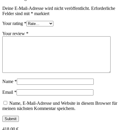
Deine E-Mail-Adresse wird nicht veröffentlicht.
Erforderliche
Felder sind mit
*
markiert
Your rating
*
Your review
*
Name
*
Email
*
Name, E-Mail-Adresse und Website in diesem Browser für
meinen nächsten Kommentar speichern.
418,00
€