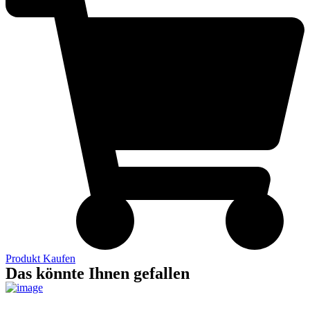
Produkt Kaufen
Das könnte Ihnen gefallen