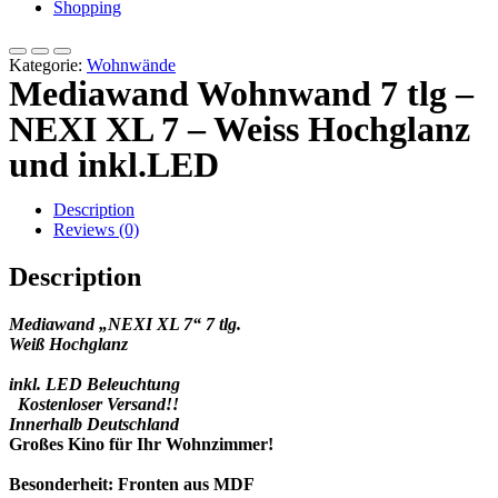
Shopping
Kategorie:
Wohnwände
Mediawand Wohnwand 7 tlg –
NEXI XL 7 – Weiss Hochglanz
und inkl.LED
Description
Reviews (0)
Description
Mediawand „NEXI XL 7“ 7 tlg.
Weiß Hochglanz
inkl. LED Beleuchtung
Kostenloser Versand!!
Innerhalb Deutschland
Großes Kino für Ihr Wohnzimmer!
Besonderheit:
Fronten aus MDF