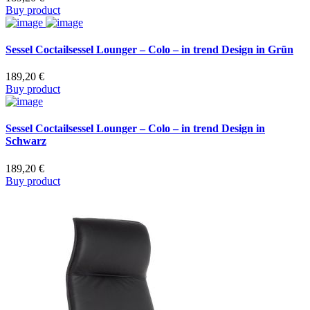
Buy product
Sessel Coctailsessel Lounger – Colo – in trend Design in Grün
189,20
€
Buy product
Sessel Coctailsessel Lounger – Colo – in trend Design in
Schwarz
189,20
€
Buy product