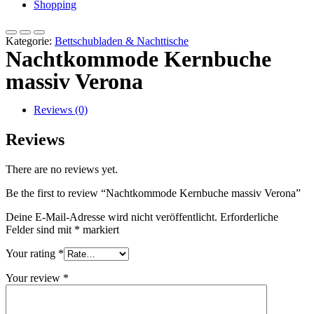
Shopping
Kategorie:
Bettschubladen & Nachttische
Nachtkommode Kernbuche
massiv Verona
Reviews (0)
Reviews
There are no reviews yet.
Be the first to review “Nachtkommode Kernbuche massiv Verona”
Deine E-Mail-Adresse wird nicht veröffentlicht.
Erforderliche
Felder sind mit
*
markiert
Your rating
*
Your review
*