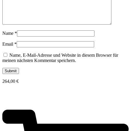
Name
*
Email
*
Name, E-Mail-Adresse und Website in diesem Browser für
meinen nächsten Kommentar speichern.
264,00
€