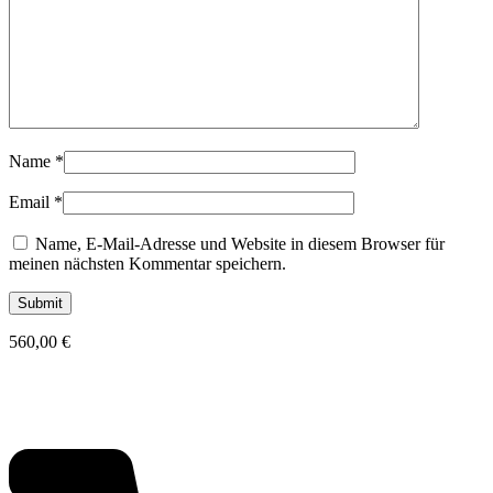
Name
*
Email
*
Name, E-Mail-Adresse und Website in diesem Browser für
meinen nächsten Kommentar speichern.
560,00
€