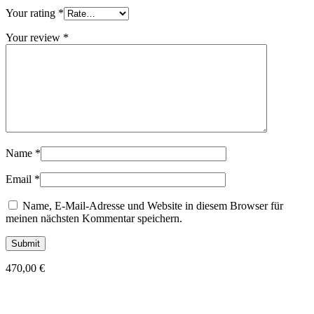
Your rating
*
Your review
*
Name
*
Email
*
Name, E-Mail-Adresse und Website in diesem Browser für
meinen nächsten Kommentar speichern.
470,00
€