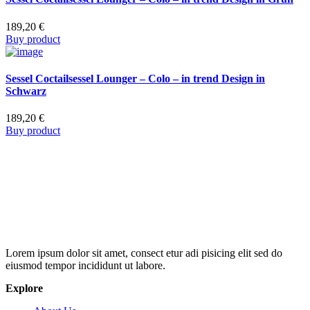
189,20
€
Buy product
Sessel Coctailsessel Lounger – Colo – in trend Design in
Schwarz
189,20
€
Buy product
Lorem ipsum dolor sit amet, consect etur adi pisicing elit sed do
eiusmod tempor incididunt ut labore.
Explore