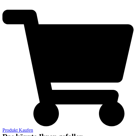
Produkt Kaufen