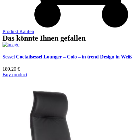
Produkt Kaufen
Das könnte Ihnen gefallen
Sessel Coctailsessel Lounger – Colo – in trend Design in Weiß
189,20
€
Buy product