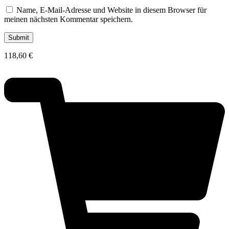
Name, E-Mail-Adresse und Website in diesem Browser für
meinen nächsten Kommentar speichern.
118,60
€