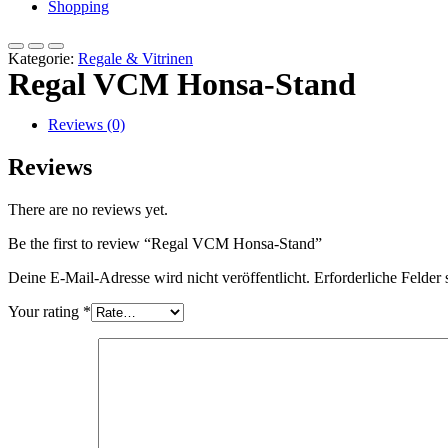
Shopping
Kategorie:
Regale & Vitrinen
Regal VCM Honsa-Stand
Reviews (0)
Reviews
There are no reviews yet.
Be the first to review “Regal VCM Honsa-Stand”
Deine E-Mail-Adresse wird nicht veröffentlicht.
Erforderliche Felder 
Your rating
*