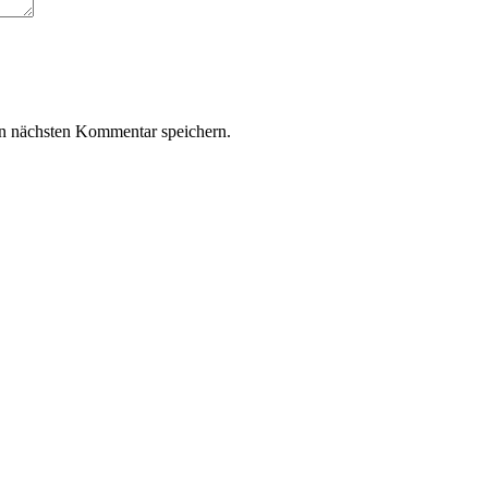
n nächsten Kommentar speichern.