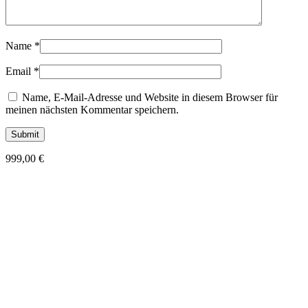
Name
*
Email
*
Name, E-Mail-Adresse und Website in diesem Browser für
meinen nächsten Kommentar speichern.
999,00
€