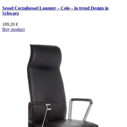
Sessel Coctailsessel Lounger – Colo – in trend Design in
Schwarz
189,20
€
Buy product