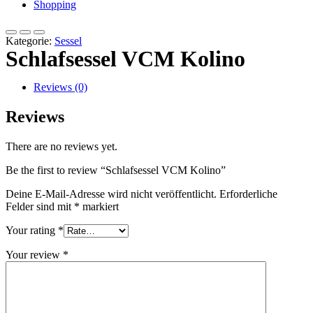
Shopping
Kategorie:
Sessel
Schlafsessel VCM Kolino
Reviews (0)
Reviews
There are no reviews yet.
Be the first to review “Schlafsessel VCM Kolino”
Deine E-Mail-Adresse wird nicht veröffentlicht.
Erforderliche
Felder sind mit
*
markiert
Your rating
*
Your review
*