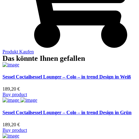
Produkt Kaufen
Das könnte Ihnen gefallen
Sessel Coctailsessel Lounger – Colo – in trend Design in Weiß
189,20
€
Buy product
Sessel Coctailsessel Lounger – Colo – in trend Design in Grün
189,20
€
Buy product