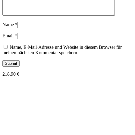
Name
*
Email
*
Name, E-Mail-Adresse und Website in diesem Browser für
meinen nächsten Kommentar speichern.
218,90
€