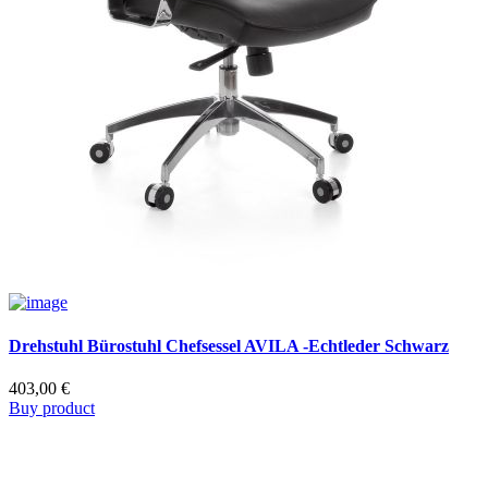
Drehstuhl Bürostuhl Chefsessel AVILA -Echtleder Schwarz
403,00
€
Buy product