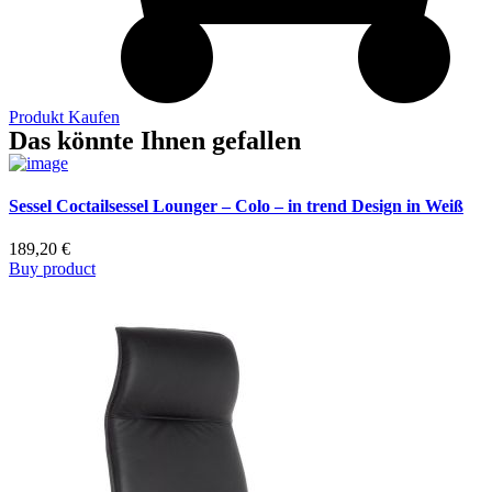
Produkt Kaufen
Das könnte Ihnen gefallen
Sessel Coctailsessel Lounger – Colo – in trend Design in Weiß
189,20
€
Buy product