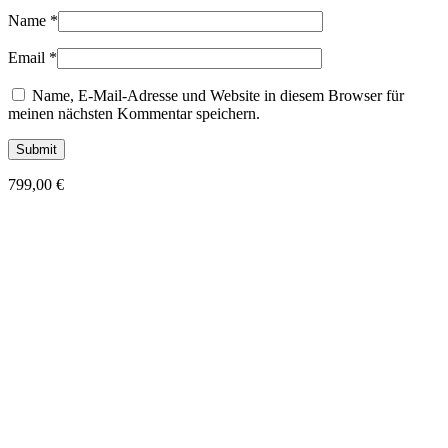
Name
*
Email
*
Name, E-Mail-Adresse und Website in diesem Browser für
meinen nächsten Kommentar speichern.
799,00
€