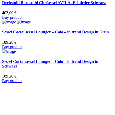
Drehstuhl Bürostuhl Chefsessel AVILA -Echtleder Schwarz
403,00
€
Buy product
Sessel Coctailsessel Lounger – Colo – in trend Design in Grün
189,20
€
Buy product
Sessel Coctailsessel Lounger – Colo – in trend Design in
Schwarz
189,20
€
Buy product