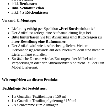
inkl. Bettkasten
Inkl. Schlaffunktion
inkl. 4 x Rückenkissen
Versand & Montage:
Lieferung erfolgt per Spedition
„Frei Bordsteinkante“
Der Artikel ist zerlegt, eine Aufbauanleitung liegt bei.
Bitte hinterlassen Sie für Avisierung und Rückfragen zu
ihrer Bestellung eine Rufnummer.
Der Artikel wird wie beschrieben geliefert. Weitere
Dekorationsgegenstände auf den Produktbildern sind nicht im
Lieferumfang enthalten.
Zusätzliche Dienste wie das Entsorgen alter Möbel oder
Verpackungen oder der Aufbauservice sind nicht Teil der Fun
Möbel Lieferung.
Wir empfehlen zu diesem Produkt:
Textilpflege-Set besteht aus:
1 x Guardian Textilreiniger / 150 ml
1 x Guardian Textilimprägnierung / 150 ml
2 x Schwämme zum Auftragen