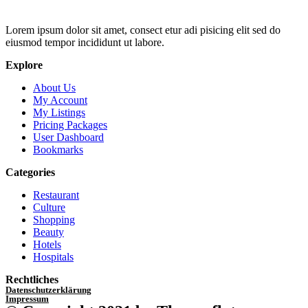
Lorem ipsum dolor sit amet, consect etur adi pisicing elit sed do
eiusmod tempor incididunt ut labore.
Explore
About Us
My Account
My Listings
Pricing Packages
User Dashboard
Bookmarks
Categories
Restaurant
Culture
Shopping
Beauty
Hotels
Hospitals
Rechtliches
Datenschutzerklärung
Impressum