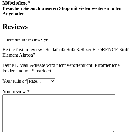
Möbelpflege“
Besuchen Sie auch unseren Shop mit vielen weiteren tollen
Angeboten
Reviews
There are no reviews yet.
Be the first to review “Schlafsofa Sofa 3-Sitzer FLORENCE Stoff
Element Altrosa”
Deine E-Mail-Adresse wird nicht veröffentlicht.
Erforderliche
Felder sind mit
*
markiert
Your rating
*
Your review
*