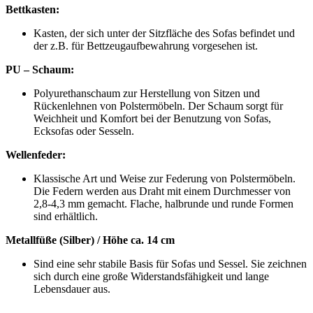
Bettkasten:
Kasten, der sich unter der Sitzfläche des Sofas befindet und
der z.B. für Bettzeugaufbewahrung vorgesehen ist.
PU – Schaum:
Polyurethanschaum zur Herstellung von Sitzen und
Rückenlehnen von Polstermöbeln. Der Schaum sorgt für
Weichheit und Komfort bei der Benutzung von Sofas,
Ecksofas oder Sesseln.
Wellenfeder:
Klassische Art und Weise zur Federung von Polstermöbeln.
Die Federn werden aus Draht mit einem Durchmesser von
2,8-4,3 mm gemacht. Flache, halbrunde und runde Formen
sind erhältlich.
Metallfüße (Silber) / Höhe ca. 14 cm
Sind eine sehr stabile Basis für Sofas und Sessel. Sie zeichnen
sich durch eine große Widerstandsfähigkeit und lange
Lebensdauer aus.