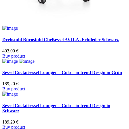
Drehstuhl Bürostuhl Chefsessel AVILA -Echtleder Schwarz
403,00
€
Buy product
Sessel Coctailsessel Lounger – Colo – in trend Design in Grün
189,20
€
Buy product
Sessel Coctailsessel Lounger – Colo – in trend Design in
Schwarz
189,20
€
Buy product