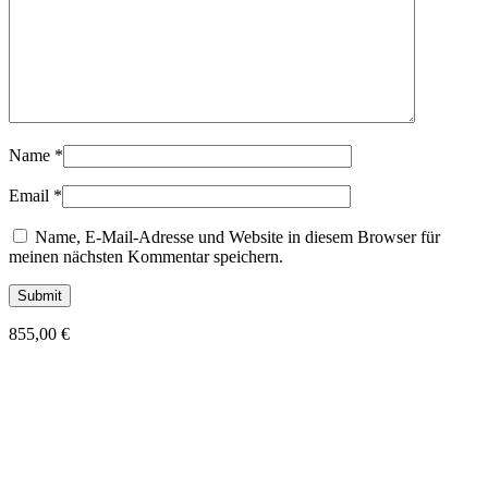
Name
*
Email
*
Name, E-Mail-Adresse und Website in diesem Browser für
meinen nächsten Kommentar speichern.
855,00
€