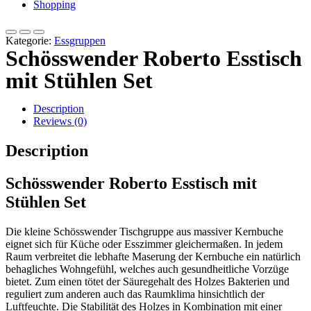
Shopping
Kategorie:
Essgruppen
Schösswender Roberto Esstisch
mit Stühlen Set
Description
Reviews (0)
Description
Schösswender Roberto Esstisch mit
Stühlen Set
Die kleine Schösswender Tischgruppe aus massiver Kernbuche
eignet sich für Küche oder Esszimmer gleichermaßen. In jedem
Raum verbreitet die lebhafte Maserung der Kernbuche ein natürlich
behagliches Wohngefühl, welches auch gesundheitliche Vorzüge
bietet. Zum einen tötet der Säuregehalt des Holzes Bakterien und
reguliert zum anderen auch das Raumklima hinsichtlich der
Luftfeuchte. Die Stabilität des Holzes in Kombination mit einer