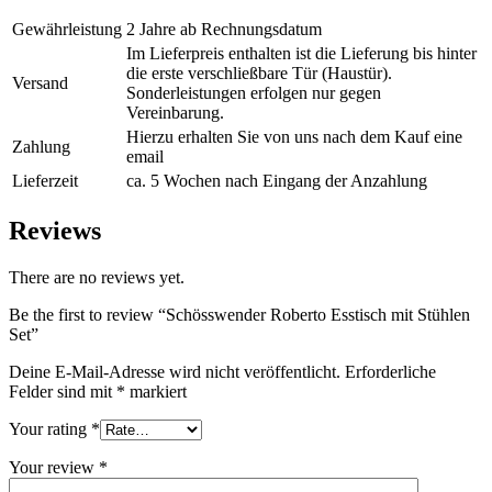
Gewährleistung
2 Jahre ab Rechnungsdatum
Im Lieferpreis enthalten ist die Lieferung bis hinter
die erste verschließbare Tür (Haustür).
Versand
Sonderleistungen erfolgen nur gegen
Vereinbarung.
Hierzu erhalten Sie von uns nach dem Kauf eine
Zahlung
email
Lieferzeit
ca. 5 Wochen nach Eingang der Anzahlung
Reviews
There are no reviews yet.
Be the first to review “Schösswender Roberto Esstisch mit Stühlen
Set”
Deine E-Mail-Adresse wird nicht veröffentlicht.
Erforderliche
Felder sind mit
*
markiert
Your rating
*
Your review
*