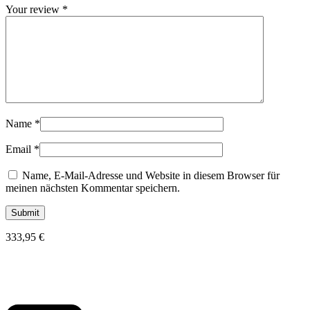
Your review
*
Name
*
Email
*
Name, E-Mail-Adresse und Website in diesem Browser für
meinen nächsten Kommentar speichern.
333,95
€