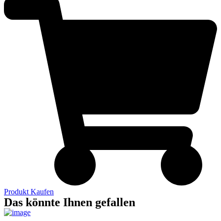
Produkt Kaufen
Das könnte Ihnen gefallen