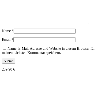
Name
*
Email
*
Name, E-Mail-Adresse und Website in diesem Browser für
meinen nächsten Kommentar speichern.
239,90
€