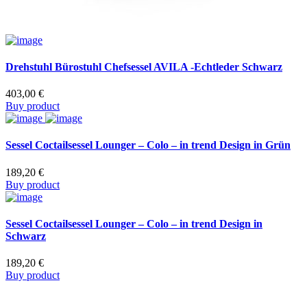
Drehstuhl Bürostuhl Chefsessel AVILA -Echtleder Schwarz
403,00
€
Buy product
Sessel Coctailsessel Lounger – Colo – in trend Design in Grün
189,20
€
Buy product
Sessel Coctailsessel Lounger – Colo – in trend Design in
Schwarz
189,20
€
Buy product