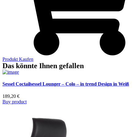
Produkt Kaufen
Das könnte Ihnen gefallen
Sessel Coctailsessel Lounger – Colo – in trend Design in Weiß
189,20
€
Buy product