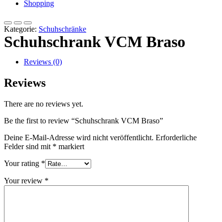
Shopping
Kategorie:
Schuhschränke
Schuhschrank VCM Braso
Reviews (0)
Reviews
There are no reviews yet.
Be the first to review “Schuhschrank VCM Braso”
Deine E-Mail-Adresse wird nicht veröffentlicht.
Erforderliche
Felder sind mit
*
markiert
Your rating
*
Your review
*