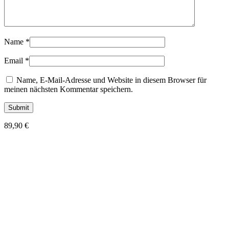
Name
*
Email
*
Name, E-Mail-Adresse und Website in diesem Browser für
meinen nächsten Kommentar speichern.
89,90
€