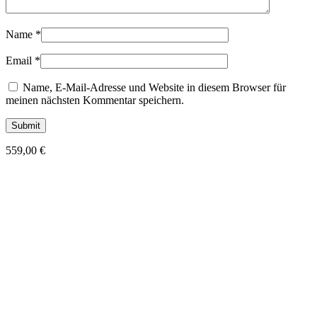
Name
*
Email
*
Name, E-Mail-Adresse und Website in diesem Browser für
meinen nächsten Kommentar speichern.
559,00
€