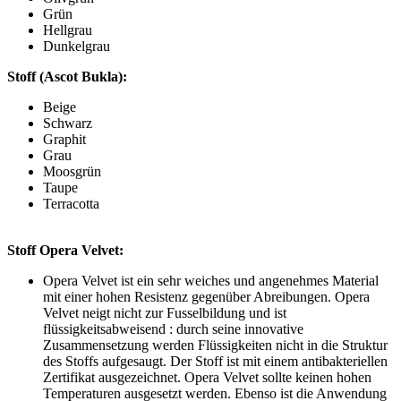
Grün
Hellgrau
Dunkelgrau
Stoff (Ascot Bukla):
Beige
Schwarz
Graphit
Grau
Moosgrün
Taupe
Terracotta
Stoff Opera Velvet:
Opera Velvet ist ein sehr weiches und angenehmes Material
mit einer hohen Resistenz gegenüber Abreibungen. Opera
Velvet neigt nicht zur
Fusselbildung und ist
flüssigkeitsabweisend : durch seine innovative
Zusammensetzung werden Flüssigkeiten nicht in die Struktur
des Stoffs aufgesaugt. Der Stoff ist mit einem antibakteriellen
Zertifikat ausgezeichnet. Opera Velvet sollte keinen hohen
Temperaturen ausgesetzt werden. Ebenso ist die Anwendung