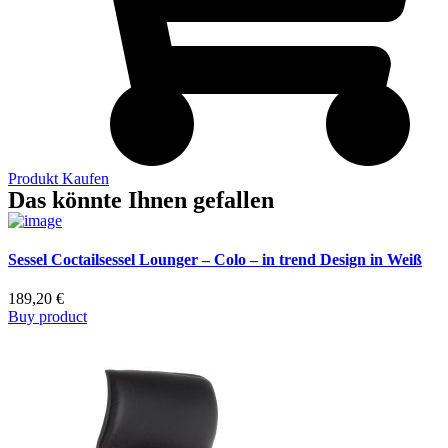
Produkt Kaufen
Das könnte Ihnen gefallen
Sessel Coctailsessel Lounger – Colo – in trend Design in Weiß
189,20
€
Buy product