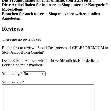
Das Produkt immer an einer unsichtbaren Stelle testen.
Diese Artikel finden Sie in unserem Shop unter der Kategorie “
Möbelpflege“
Besuchen Sie auch unseren Shop mit vielen weiteren tollen
Angeboten
Reviews
There are no reviews yet.
Be the first to review “Sessel Designersessel CELES PREMIUM in
Stoff Ascot Bukla Graphit”
Deine E-Mail-Adresse wird nicht veröffentlicht.
Erforderliche
Felder sind mit
*
markiert
Your rating
*
Your review
*