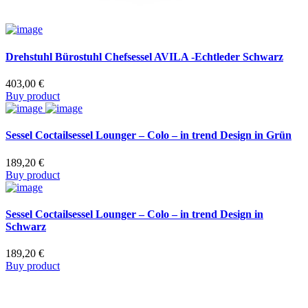
Drehstuhl Bürostuhl Chefsessel AVILA -Echtleder Schwarz
403,00
€
Buy product
Sessel Coctailsessel Lounger – Colo – in trend Design in Grün
189,20
€
Buy product
Sessel Coctailsessel Lounger – Colo – in trend Design in
Schwarz
189,20
€
Buy product