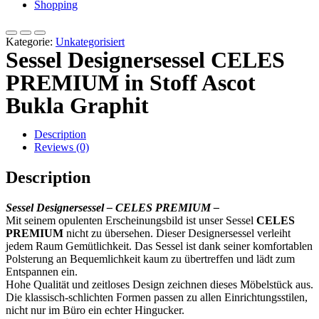
Shopping
Kategorie:
Unkategorisiert
Sessel Designersessel CELES
PREMIUM in Stoff Ascot
Bukla Graphit
Description
Reviews (0)
Description
Sessel Designersessel – CELES PREMIUM –
Mit seinem opulenten Erscheinungsbild ist unser Sessel
CELES
PREMIUM
nicht zu übersehen. Dieser Designersessel verleiht
jedem Raum Gemütlichkeit. Das Sessel ist dank seiner komfortablen
Polsterung an Bequemlichkeit kaum zu übertreffen und lädt zum
Entspannen ein.
Hohe Qualität und zeitloses Design zeichnen dieses Möbelstück aus.
Die klassisch-schlichten Formen passen zu allen Einrichtungsstilen,
nicht nur im Büro ein echter Hingucker.