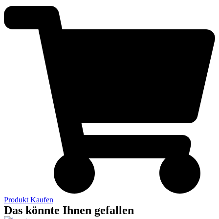
Produkt Kaufen
Das könnte Ihnen gefallen