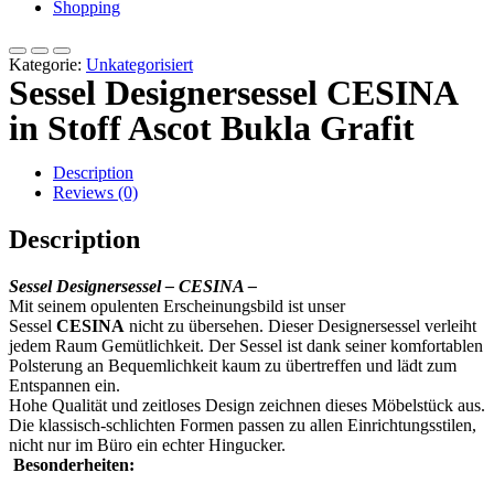
Shopping
Kategorie:
Unkategorisiert
Sessel Designersessel CESINA
in Stoff Ascot Bukla Grafit
Description
Reviews (0)
Description
Sessel Designersessel – CESINA –
Mit seinem opulenten Erscheinungsbild ist unser
Sessel
CESINA
nicht zu übersehen. Dieser Designersessel verleiht
jedem Raum Gemütlichkeit. Der Sessel ist dank seiner komfortablen
Polsterung an Bequemlichkeit kaum zu übertreffen und lädt zum
Entspannen ein.
Hohe Qualität und zeitloses Design zeichnen dieses Möbelstück aus.
Die klassisch-schlichten Formen passen zu allen Einrichtungsstilen,
nicht nur im Büro ein echter Hingucker.
Besonderheiten: