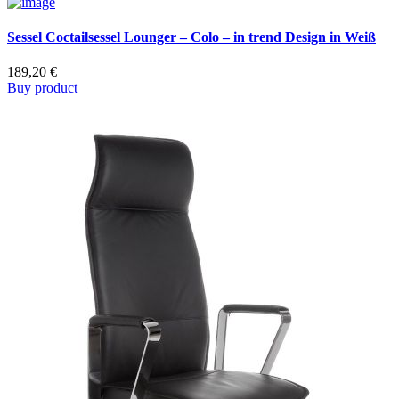
Sessel Coctailsessel Lounger – Colo – in trend Design in Weiß
189,20
€
Buy product