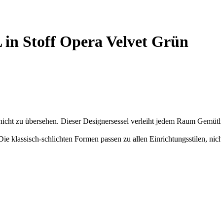
 in Stoff Opera Velvet Grün
icht zu übersehen. Dieser Designersessel verleiht jedem Raum Gemütlic
ie klassisch-schlichten Formen passen zu allen Einrichtungsstilen, nic