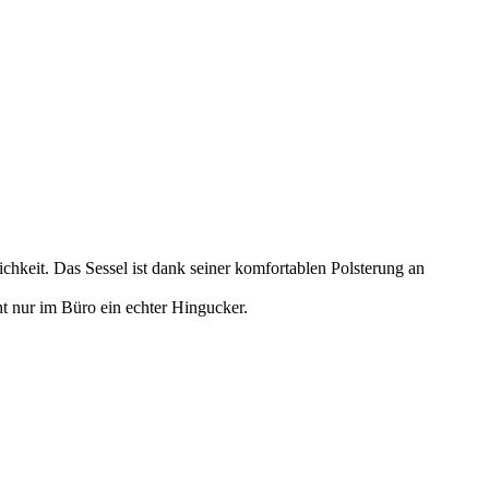
hkeit. Das Sessel ist dank seiner komfortablen Polsterung an
ht nur im Büro ein echter Hingucker.