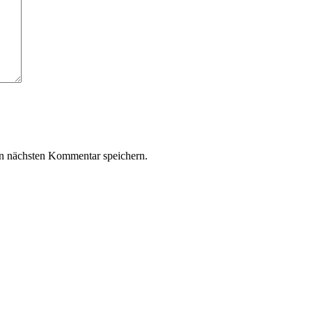
n nächsten Kommentar speichern.