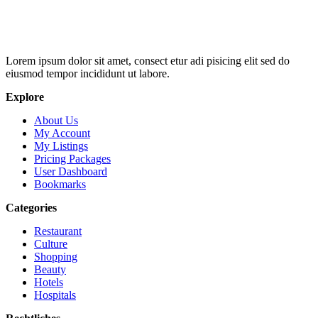
Lorem ipsum dolor sit amet, consect etur adi pisicing elit sed do
eiusmod tempor incididunt ut labore.
Explore
About Us
My Account
My Listings
Pricing Packages
User Dashboard
Bookmarks
Categories
Restaurant
Culture
Shopping
Beauty
Hotels
Hospitals