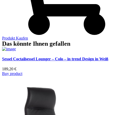
Produkt Kaufen
Das könnte Ihnen gefallen
Sessel Coctailsessel Lounger – Colo – in trend Design in Weiß
189,20
€
Buy product