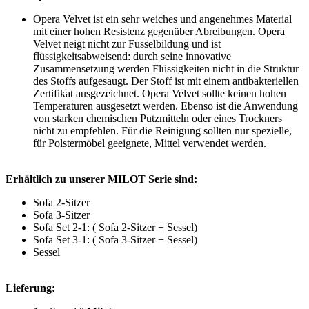
Opera Velvet ist ein sehr weiches und angenehmes Material
mit einer hohen Resistenz gegenüber Abreibungen. Opera
Velvet neigt nicht zur Fusselbildung und ist
flüssigkeitsabweisend: durch seine innovative
Zusammensetzung werden Flüssigkeiten nicht in die Struktur
des Stoffs aufgesaugt. Der Stoff ist mit einem antibakteriellen
Zertifikat ausgezeichnet. Opera Velvet sollte keinen hohen
Temperaturen ausgesetzt werden. Ebenso ist die Anwendung
von starken chemischen Putzmitteln oder eines Trockners
nicht zu empfehlen. Für die Reinigung sollten nur spezielle,
für Polstermöbel geeignete, Mittel verwendet werden.
Erhältlich zu unserer MILOT Serie sind:
Sofa 2-Sitzer
Sofa 3-Sitzer
Sofa Set 2-1: ( Sofa 2-Sitzer + Sessel)
Sofa Set 3-1: ( Sofa 3-Sitzer + Sessel)
Sessel
Lieferung: