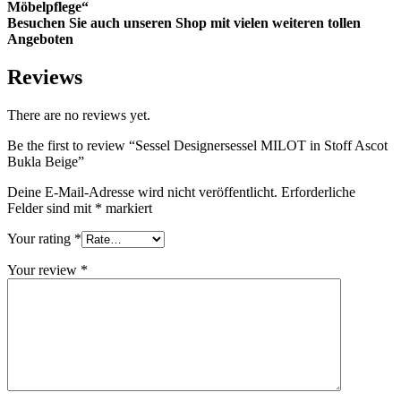
Möbelpflege“
Besuchen Sie auch unseren Shop mit vielen weiteren tollen
Angeboten
Reviews
There are no reviews yet.
Be the first to review “Sessel Designersessel MILOT in Stoff Ascot
Bukla Beige”
Deine E-Mail-Adresse wird nicht veröffentlicht.
Erforderliche
Felder sind mit
*
markiert
Your rating
*
Your review
*