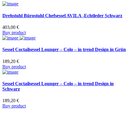
Drehstuhl Bürostuhl Chefsessel AVILA -Echtleder Schwarz
403,00
€
Buy product
Sessel Coctailsessel Lounger – Colo – in trend Design in Grün
189,20
€
Buy product
Sessel Coctailsessel Lounger – Colo – in trend Design in
Schwarz
189,20
€
Buy product