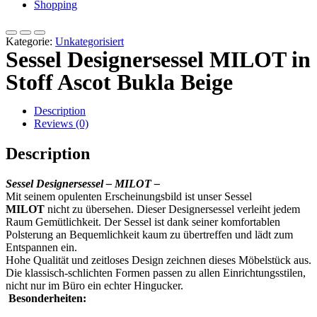
Shopping
Kategorie:
Unkategorisiert
Sessel Designersessel MILOT in
Stoff Ascot Bukla Beige
Description
Reviews (0)
Description
Sessel Designersessel – MILOT –
Mit seinem opulenten Erscheinungsbild ist unser Sessel
MILOT
nicht zu übersehen. Dieser Designersessel verleiht jedem
Raum Gemütlichkeit. Der Sessel ist dank seiner komfortablen
Polsterung an Bequemlichkeit kaum zu übertreffen und lädt zum
Entspannen ein.
Hohe Qualität und zeitloses Design zeichnen dieses Möbelstück aus.
Die klassisch-schlichten Formen passen zu allen Einrichtungsstilen,
nicht nur im Büro ein echter Hingucker.
Besonderheiten: