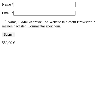
Name
*
Email
*
Name, E-Mail-Adresse und Website in diesem Browser für
meinen nächsten Kommentar speichern.
558,00
€