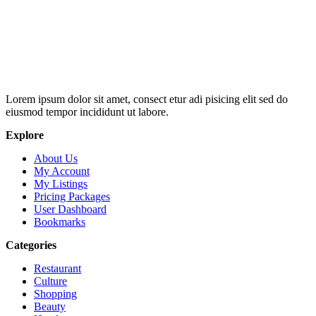
Lorem ipsum dolor sit amet, consect etur adi pisicing elit sed do
eiusmod tempor incididunt ut labore.
Explore
About Us
My Account
My Listings
Pricing Packages
User Dashboard
Bookmarks
Categories
Restaurant
Culture
Shopping
Beauty