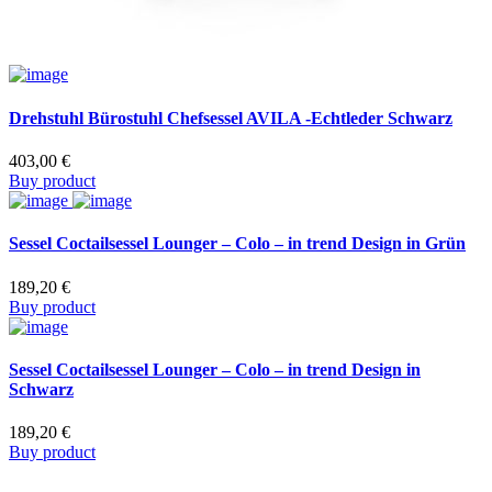
Drehstuhl Bürostuhl Chefsessel AVILA -Echtleder Schwarz
403,00
€
Buy product
Sessel Coctailsessel Lounger – Colo – in trend Design in Grün
189,20
€
Buy product
Sessel Coctailsessel Lounger – Colo – in trend Design in
Schwarz
189,20
€
Buy product