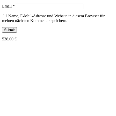
Email
*
Name, E-Mail-Adresse und Website in diesem Browser für
meinen nächsten Kommentar speichern.
538,00
€