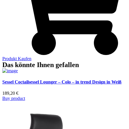
Produkt Kaufen
Das könnte Ihnen gefallen
Sessel Coctailsessel Lounger – Colo – in trend Design in Weiß
189,20
€
Buy product