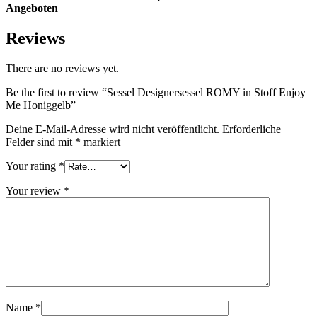
Angeboten
Reviews
There are no reviews yet.
Be the first to review “Sessel Designersessel ROMY in Stoff Enjoy
Me Honiggelb”
Deine E-Mail-Adresse wird nicht veröffentlicht.
Erforderliche
Felder sind mit
*
markiert
Your rating
*
Your review
*
Name
*