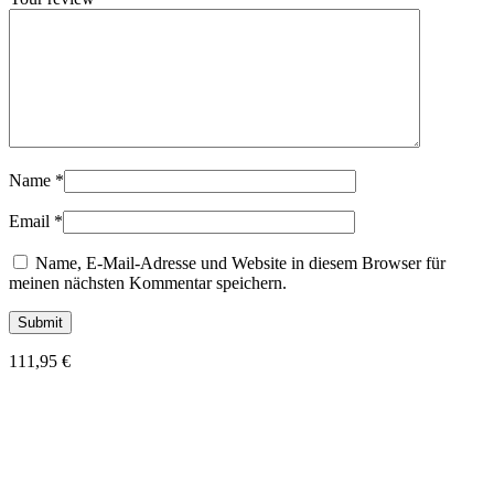
Name
*
Email
*
Name, E-Mail-Adresse und Website in diesem Browser für
meinen nächsten Kommentar speichern.
111,95
€