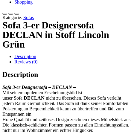
Shopping
Kategorie:
Sofas
Sofa 3-er Designersofa
DECLAN in Stoff Lincoln
Grün
Description
Reviews (0)
Description
Sofa 3-er Designersofa
– DECLAN –
Mit seinem opulenten Erscheinungsbild ist
unser Sofa
DECLAN
nicht zu übersehen. Dieses Sofa verleiht
jedem Raum Gemütlichkeit. Das Sofa ist dank seiner komfortablen
Polsterung an Bequemlichkeit kaum zu übertreffen und lädt zum
Entspannen ein.
Hohe Qualität und zeitloses Design zeichnen dieses Möbelstück aus.
Die klassisch-schlichten Formen passen zu allen Einrichtungsstilen,
nicht nur im Wohnzimmer ein echter Hingucker.