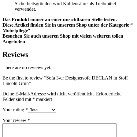
Sicherheitsgründen wird Kohlensäure als Treibmittel
verwendet.
Das Produkt immer an einer unsichtbaren Stelle testen.
Diese Artikel finden Sie in unserem Shop unter der Kategorie “
Möbelpflege“
Besuchen Sie auch unseren Shop mit vielen weiteren tollen
Angeboten
Reviews
There are no reviews yet.
Be the first to review “Sofa 3-er Designersofa DECLAN in Stoff
Lincoln Grün”
Deine E-Mail-Adresse wird nicht veröffentlicht.
Erforderliche
Felder sind mit
*
markiert
Your rating
*
Your review
*