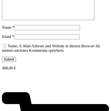
Name
*
Email
*
Name, E-Mail-Adresse und Website in diesem Browser für
meinen nächsten Kommentar speichern.
488,00
€