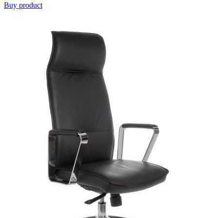
Buy product