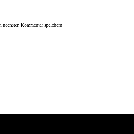
n nächsten Kommentar speichern.