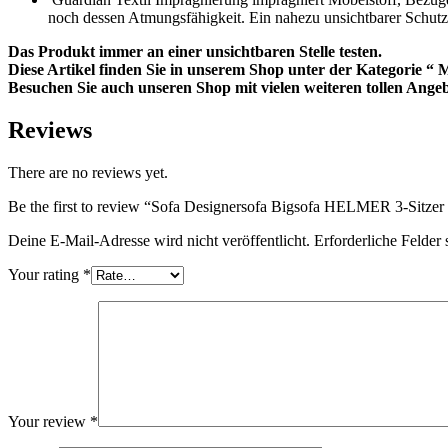
noch dessen Atmungsfähigkeit. Ein nahezu unsichtbarer Schutz
Das Produkt immer an einer unsichtbaren Stelle testen.
Diese Artikel finden Sie in unserem Shop unter der Kategorie “ 
Besuchen Sie auch unseren Shop mit vielen weiteren tollen Ang
Reviews
There are no reviews yet.
Be the first to review “Sofa Designersofa Bigsofa HELMER 3-Sitzer i
Deine E-Mail-Adresse wird nicht veröffentlicht.
Erforderliche Felder 
Your rating
*
Your review
*