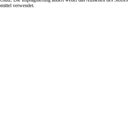
mittel verwendet.