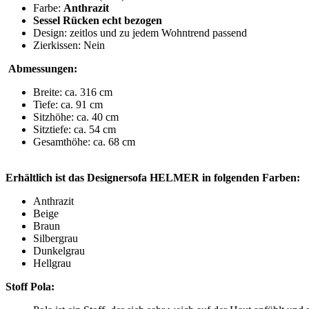
Farbe:
Anthrazit
Sessel Rücken echt bezogen
Design: zeitlos und zu jedem Wohntrend passend
Zierkissen: Nein
Abmessungen:
Breite: ca. 316 cm
Tiefe: ca. 91 cm
Sitzhöhe: ca. 40 cm
Sitztiefe: ca. 54 cm
Gesamthöhe: ca. 68 cm
Erhältlich ist das Designersofa HELMER in folgenden Farben:
Anthrazit
Beige
Braun
Silbergrau
Dunkelgrau
Hellgrau
Stoff Pola: