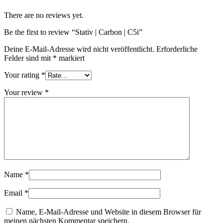
There are no reviews yet.
Be the first to review “Stativ | Carbon | C5i”
Deine E-Mail-Adresse wird nicht veröffentlicht.
Erforderliche
Felder sind mit
*
markiert
Your rating
*
Your review
*
Name
*
Email
*
Name, E-Mail-Adresse und Website in diesem Browser für
meinen nächsten Kommentar speichern.