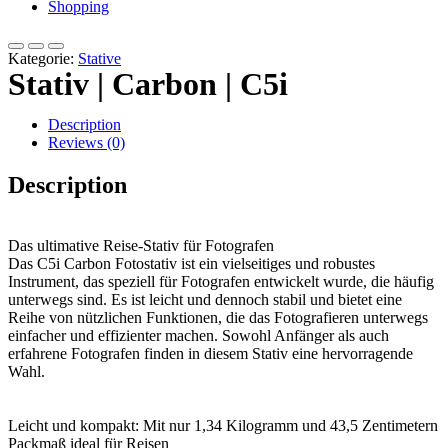
Shopping
Kategorie:
Stative
Stativ | Carbon | C5i
Description
Reviews (0)
Description
Das ultimative Reise-Stativ für Fotografen
Das C5i Carbon Fotostativ ist ein vielseitiges und robustes
Instrument, das speziell für Fotografen entwickelt wurde, die häufig
unterwegs sind. Es ist leicht und dennoch stabil und bietet eine
Reihe von nützlichen Funktionen, die das Fotografieren unterwegs
einfacher und effizienter machen. Sowohl Anfänger als auch
erfahrene Fotografen finden in diesem Stativ eine hervorragende
Wahl.
Leicht und kompakt: Mit nur 1,34 Kilogramm und 43,5 Zentimetern
Packmaß ideal für Reisen