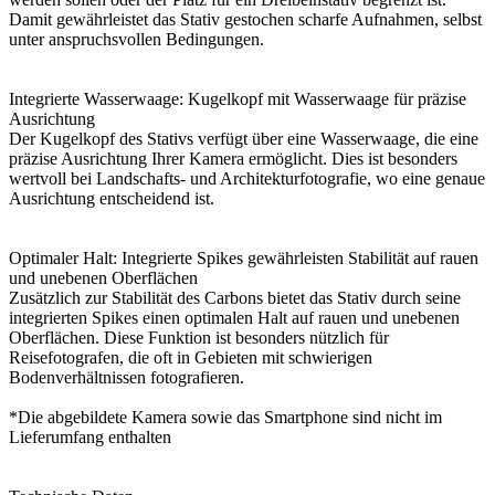
Damit gewährleistet das Stativ gestochen scharfe Aufnahmen, selbst
unter anspruchsvollen Bedingungen.
Integrierte Wasserwaage: Kugelkopf mit Wasserwaage für präzise
Ausrichtung
Der Kugelkopf des Stativs verfügt über eine Wasserwaage, die eine
präzise Ausrichtung Ihrer Kamera ermöglicht. Dies ist besonders
wertvoll bei Landschafts- und Architekturfotografie, wo eine genaue
Ausrichtung entscheidend ist.
Optimaler Halt: Integrierte Spikes gewährleisten Stabilität auf rauen
und unebenen Oberflächen
Zusätzlich zur Stabilität des Carbons bietet das Stativ durch seine
integrierten Spikes einen optimalen Halt auf rauen und unebenen
Oberflächen. Diese Funktion ist besonders nützlich für
Reisefotografen, die oft in Gebieten mit schwierigen
Bodenverhältnissen fotografieren.
*Die abgebildete Kamera sowie das Smartphone sind nicht im
Lieferumfang enthalten