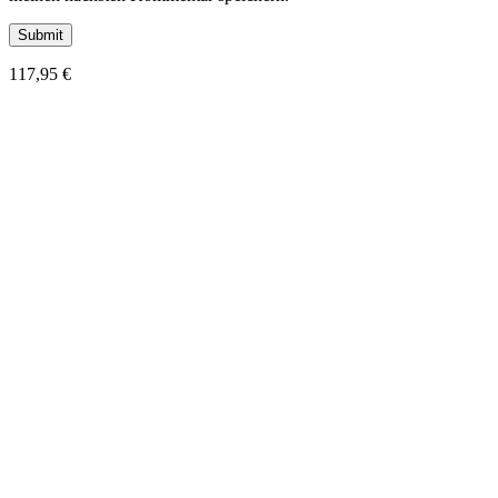
117,95
€