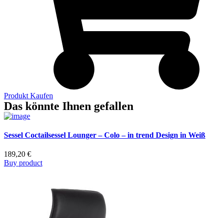
Produkt Kaufen
Das könnte Ihnen gefallen
Sessel Coctailsessel Lounger – Colo – in trend Design in Weiß
189,20
€
Buy product