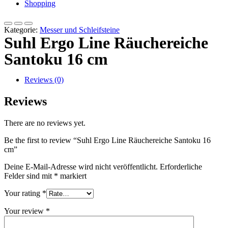
Shopping
Kategorie:
Messer und Schleifsteine
Suhl Ergo Line Räuchereiche
Santoku 16 cm
Reviews (0)
Reviews
There are no reviews yet.
Be the first to review “Suhl Ergo Line Räuchereiche Santoku 16
cm”
Deine E-Mail-Adresse wird nicht veröffentlicht.
Erforderliche
Felder sind mit
*
markiert
Your rating
*
Your review
*