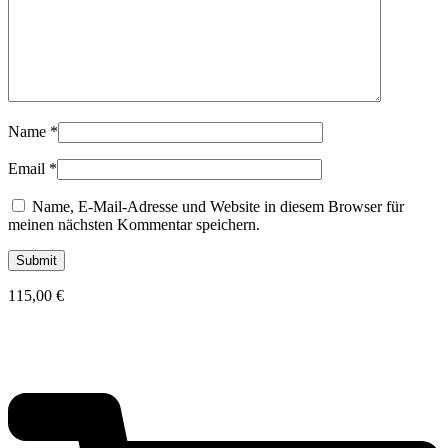
Name
*
Email
*
Name, E-Mail-Adresse und Website in diesem Browser für
meinen nächsten Kommentar speichern.
115,00
€