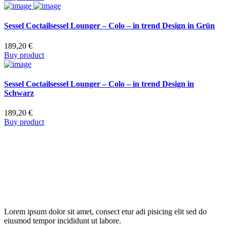
Sessel Coctailsessel Lounger – Colo – in trend Design in Grün
189,20
€
Buy product
Sessel Coctailsessel Lounger – Colo – in trend Design in
Schwarz
189,20
€
Buy product
Lorem ipsum dolor sit amet, consect etur adi pisicing elit sed do
eiusmod tempor incididunt ut labore.