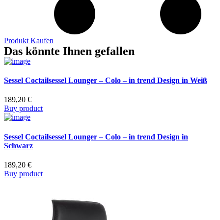
Produkt Kaufen
Das könnte Ihnen gefallen
Sessel Coctailsessel Lounger – Colo – in trend Design in Weiß
189,20
€
Buy product
Sessel Coctailsessel Lounger – Colo – in trend Design in
Schwarz
189,20
€
Buy product