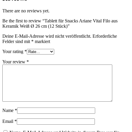
There are no reviews yet.
Be the first to review “Tablett für Snacks Ariane Vital Filo aus
Keramik Weiß Ø 26 cm (12 Stück)”
Deine E-Mail-Adresse wird nicht veröffentlicht.
Erforderliche
Felder sind mit
*
markiert
Your rating
*
Your review
*
Name
*
Email
*