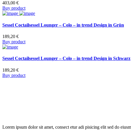
403,00
€
Buy product
Sessel Coctailsessel Lounger – Colo – in trend Design in Grün
189,20
€
Buy product
Sessel Coctailsessel Lounger – Colo – in trend Design in Schwarz
189,20
€
Buy product
Lorem ipsum dolor sit amet, consect etur adi pisicing elit sed do eius