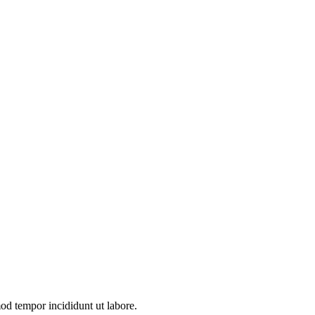
mod tempor incididunt ut labore.