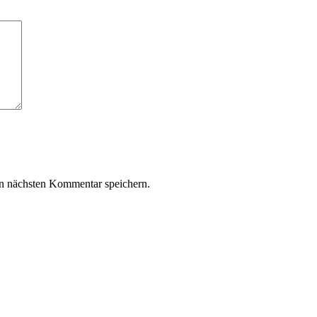
n nächsten Kommentar speichern.