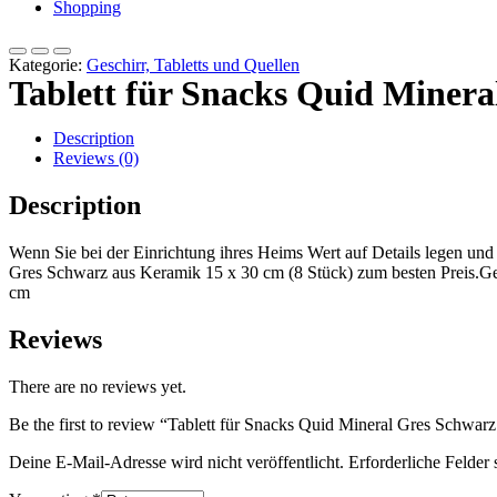
Shopping
Kategorie:
Geschirr, Tabletts und Quellen
Tablett für Snacks Quid Minera
Description
Reviews (0)
Description
Wenn Sie bei der Einrichtung ihres Heims Wert auf Details legen und
Gres Schwarz aus Keramik 15 x 30 cm (8 Stück) zum besten Preis.Ge
cm
Reviews
There are no reviews yet.
Be the first to review “Tablett für Snacks Quid Mineral Gres Schwar
Deine E-Mail-Adresse wird nicht veröffentlicht.
Erforderliche Felder 