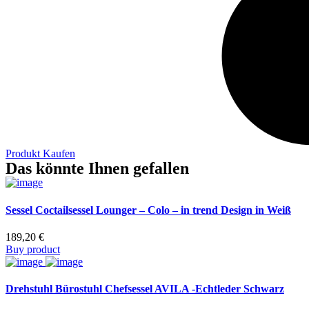
Produkt Kaufen
Das könnte Ihnen gefallen
Sessel Coctailsessel Lounger – Colo – in trend Design in Weiß
189,20
€
Buy product
Drehstuhl Bürostuhl Chefsessel AVILA -Echtleder Schwarz