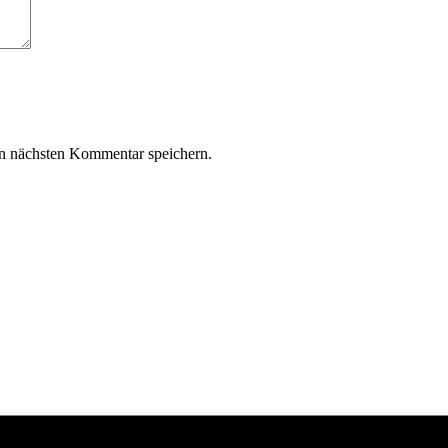
n nächsten Kommentar speichern.