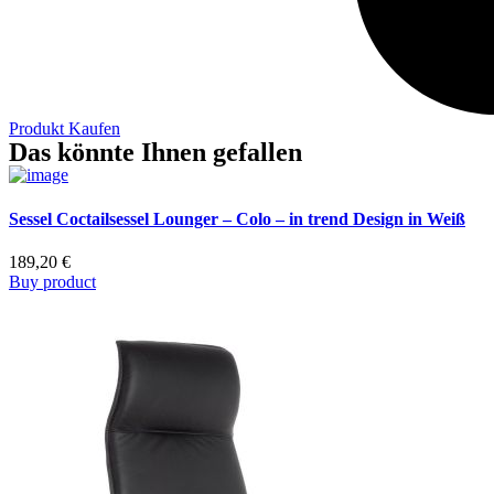
Produkt Kaufen
Das könnte Ihnen gefallen
Sessel Coctailsessel Lounger – Colo – in trend Design in Weiß
189,20
€
Buy product